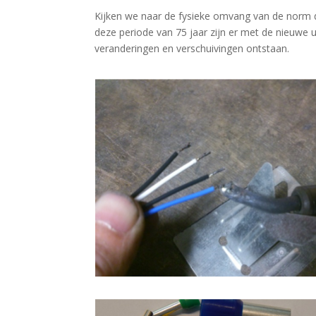
Kijken we naar de fysieke omvang van de norm da
deze periode van 75 jaar zijn er met de nieuwe 
veranderingen en verschuivingen ontstaan.